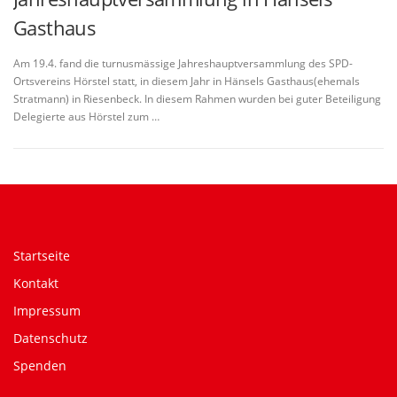
Gasthaus
Am 19.4. fand die turnusmässige Jahreshauptversammlung des SPD-
Ortsvereins Hörstel statt, in diesem Jahr in Hänsels Gasthaus(ehemals
Stratmann) in Riesenbeck. In diesem Rahmen wurden bei guter Beteiligung
Delegierte aus Hörstel zum …
Startseite
Kontakt
Impressum
Datenschutz
Spenden