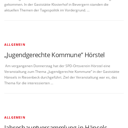
gekommen. In der Gaststätte Klosterhof in Bevergern standen die
aktuellen Themen der Tagespolitik im Vordergrund. …
ALLGEMEIN
„Jugendgerechte Kommune“ Hörstel
Am vergangenen Donnerstag hat der SPD-Ortsverein Hörstel eine
Veranstaltung zum Thema „Jugendgerechte Kommune“ in der Gaststätte
Hänsels in Riesenbeck durchgeführt. Ziel der Veranstaltung war es, das
Thema für die interessierten …
ALLGEMEIN
Jahreshauptversammlung in Hänsels