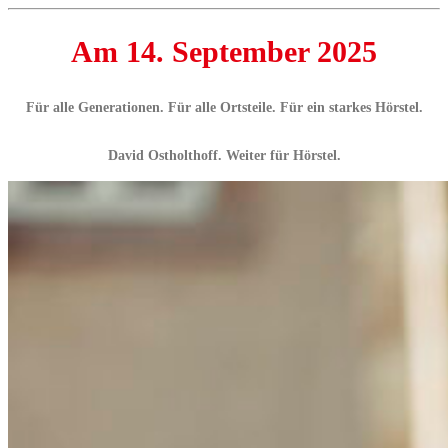
Am 14. September 2025
Für alle Generationen. Für alle Ortsteile. Für ein starkes Hörstel.
David Ostholthoff. Weiter für Hörstel.