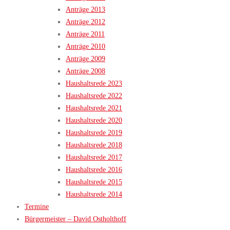
Anträge 2013
Anträge 2012
Anträge 2011
Anträge 2010
Anträge 2009
Anträge 2008
Haushaltsrede 2023
Haushaltsrede 2022
Haushaltsrede 2021
Haushaltsrede 2020
Haushaltsrede 2019
Haushaltsrede 2018
Haushaltsrede 2017
Haushaltsrede 2016
Haushaltsrede 2015
Haushaltsrede 2014
Termine
Bürgermeister – David Ostholthoff