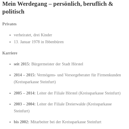
Mein Werdegang – persönlich, beruflich &
politisch
Privates
verheiratet, drei Kinder
13. Januar 1978 in Ibbenbüren
Karriere
seit 2015:
Bürgermeister der Stadt Hörstel
2014 – 2015:
Vermögens- und Vorsorgeberater für Firmenkunden
(Kreissparkasse Steinfurt)
2005 – 2014:
Leiter der Filiale Hörstel (Kreissparkasse Steinfurt)
2003 – 2004:
Leiter der Filiale Dreierwalde (Kreissparkasse
Steinfurt)
bis 2002:
Mitarbeiter bei der Kreissparkasse Steinfurt