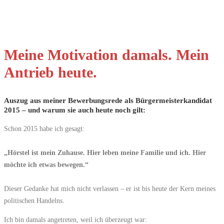
Meine Motivation damals. Mein
Antrieb heute.
Auszug aus meiner Bewerbungsrede als Bürgermeisterkandidat
2015 – und warum sie auch heute noch gilt:
Schon 2015 habe ich gesagt:
„Hörstel ist mein Zuhause. Hier leben meine Familie und ich. Hier
möchte ich etwas bewegen.“
Dieser Gedanke hat mich nicht verlassen – er ist bis heute der Kern meines
politischen Handelns.
Ich bin damals angetreten, weil ich überzeugt war: