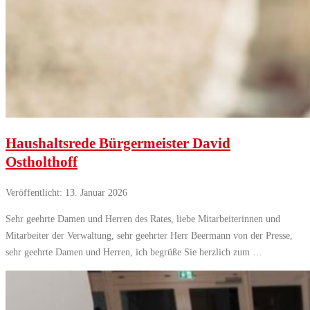
Haushaltsrede Bürgermeister David
Ostholthoff
Veröffentlicht: 13. Januar 2026
Sehr geehrte Damen und Herren des Rates, liebe Mitarbeiterinnen und
Mitarbeiter der Verwaltung, sehr geehrter Herr Beermann von der Presse,
sehr geehrte Damen und Herren, ich begrüße Sie herzlich zum …