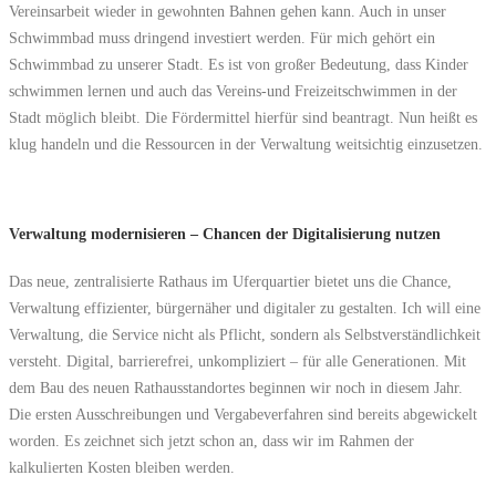
Vereinsarbeit wieder in gewohnten Bahnen gehen kann. Auch in unser
Schwimmbad muss dringend investiert werden. Für mich gehört ein
Schwimmbad zu unserer Stadt. Es ist von großer Bedeutung, dass Kinder
schwimmen lernen und auch das Vereins-und Freizeitschwimmen in der
Stadt möglich bleibt. Die Fördermittel hierfür sind beantragt. Nun heißt es
klug handeln und die Ressourcen in der Verwaltung weitsichtig einzusetzen.
Verwaltung modernisieren – Chancen der Digitalisierung nutzen
Das neue, zentralisierte Rathaus im Uferquartier bietet uns die Chance,
Verwaltung effizienter, bürgernäher und digitaler zu gestalten. Ich will eine
Verwaltung, die Service nicht als Pflicht, sondern als Selbstverständlichkeit
versteht. Digital, barrierefrei, unkompliziert – für alle Generationen. Mit
dem Bau des neuen Rathausstandortes beginnen wir noch in diesem Jahr.
Die ersten Ausschreibungen und Vergabeverfahren sind bereits abgewickelt
worden. Es zeichnet sich jetzt schon an, dass wir im Rahmen der
kalkulierten Kosten bleiben werden.