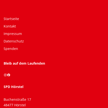
Startseite
Kontakt
Impressum
Datenschutz
Spenden
Bleib auf dem Laufenden
Instagram
Facebook
SPD Hörstel
Buchenstraße 17
48477 Hörstel