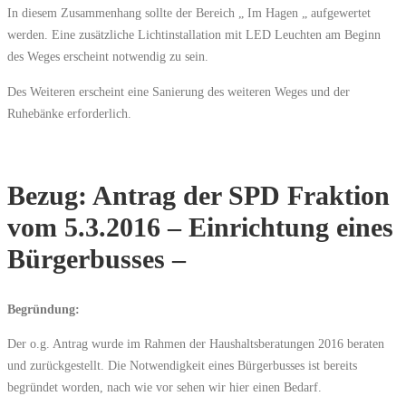
In diesem Zusammenhang sollte der Bereich „ Im Hagen „ aufgewertet
werden. Eine zusätzliche Lichtinstallation mit LED Leuchten am Beginn
des Weges erscheint notwendig zu sein.
Des Weiteren erscheint eine Sanierung des weiteren Weges und der
Ruhebänke erforderlich.
Bezug: Antrag der SPD Fraktion
vom 5.3.2016 – Einrichtung eines
Bürgerbusses –
Begründung:
Der o.g. Antrag wurde im Rahmen der Haushaltsberatungen 2016 beraten
und zurückgestellt. Die Notwendigkeit eines Bürgerbusses ist bereits
begründet worden, nach wie vor sehen wir hier einen Bedarf.