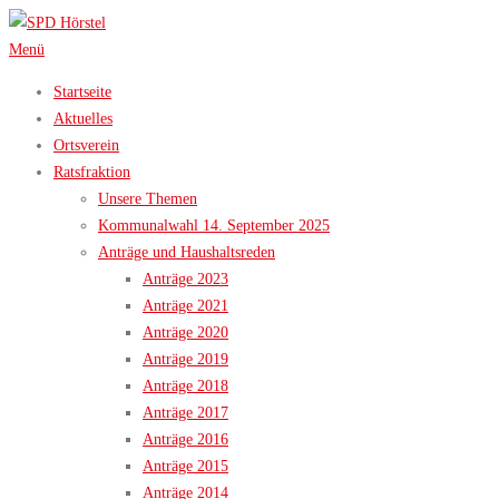
Zum
Inhalt
Menü
springen
Startseite
Aktuelles
Ortsverein
Ratsfraktion
Unsere Themen
Kommunalwahl 14. September 2025
Anträge und Haushaltsreden
Anträge 2023
Anträge 2021
Anträge 2020
Anträge 2019
Anträge 2018
Anträge 2017
Anträge 2016
Anträge 2015
Anträge 2014