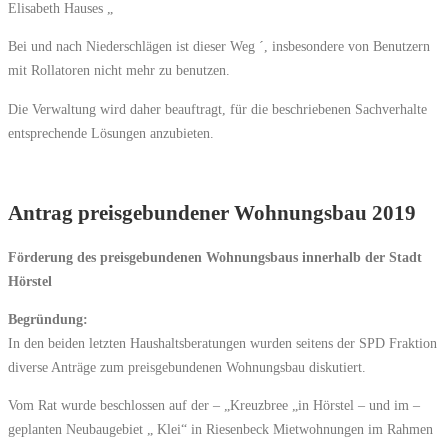
Elisabeth Hauses „
Bei und nach Niederschlägen ist dieser Weg ´, insbesondere von Benutzern
mit Rollatoren nicht mehr zu benutzen.
Die Verwaltung wird daher beauftragt, für die beschriebenen Sachverhalte
entsprechende Lösungen anzubieten.
Antrag preisgebundener Wohnungsbau 2019
Förderung des preisgebundenen Wohnungsbaus innerhalb der Stadt
Hörstel
Begründung:
In den beiden letzten Haushaltsberatungen wurden seitens der SPD Fraktion
diverse Anträge zum preisgebundenen Wohnungsbau diskutiert.
Vom Rat wurde beschlossen auf der – „Kreuzbree „in Hörstel – und im –
geplanten Neubaugebiet „ Klei“ in Riesenbeck Mietwohnungen im Rahmen