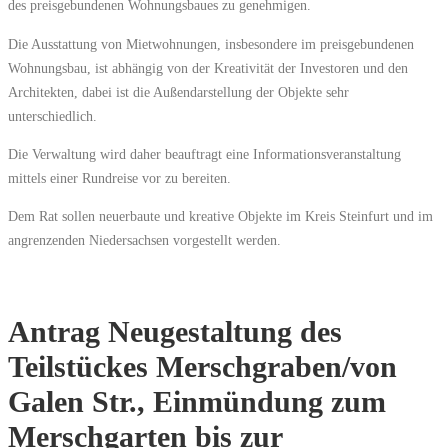
des preisgebundenen Wohnungsbaues zu genehmigen.
Die Ausstattung von Mietwohnungen, insbesondere im preisgebundenen
Wohnungsbau, ist abhängig von der Kreativität der Investoren und den
Architekten, dabei ist die Außendarstellung der Objekte sehr
unterschiedlich.
Die Verwaltung wird daher beauftragt eine Informationsveranstaltung
mittels einer Rundreise vor zu bereiten.
Dem Rat sollen neuerbaute und kreative Objekte im Kreis Steinfurt und im
angrenzenden Niedersachsen vorgestellt werden.
Antrag Neugestaltung des
Teilstückes Merschgraben/von
Galen Str., Einmündung zum
Merschgarten bis zur