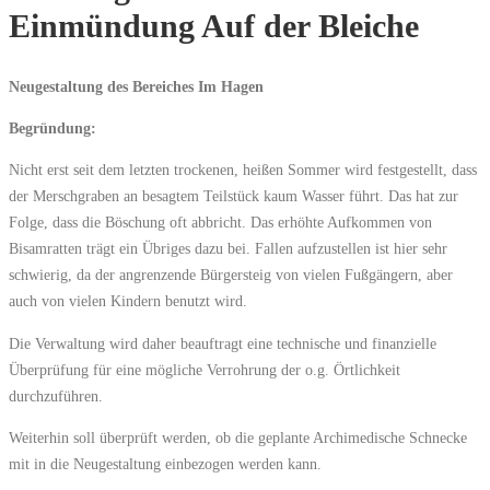
Einmündung Auf der Bleiche
Neugestaltung des Bereiches Im Hagen
Begründung:
Nicht erst seit dem letzten trockenen, heißen Sommer wird festgestellt, dass
der Merschgraben an besagtem Teilstück kaum Wasser führt. Das hat zur
Folge, dass die Böschung oft abbricht. Das erhöhte Aufkommen von
Bisamratten trägt ein Übriges dazu bei. Fallen aufzustellen ist hier sehr
schwierig, da der angrenzende Bürgersteig von vielen Fußgängern, aber
auch von vielen Kindern benutzt wird.
Die Verwaltung wird daher beauftragt eine technische und finanzielle
Überprüfung für eine mögliche Verrohrung der o.g. Örtlichkeit
durchzuführen.
Weiterhin soll überprüft werden, ob die geplante Archimedische Schnecke
mit in die Neugestaltung einbezogen werden kann.