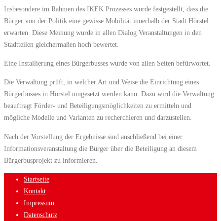
Insbesondere im Rahmen des IKEK Prozesses wurde festgestellt, dass die
Bürger von der Politik eine gewisse Mobilität innerhalb der Stadt Hörstel
erwarten. Diese Meinung wurde in allen Dialog Veranstaltungen in den
Stadtteilen gleichermaßen hoch bewertet.
Eine Installierung eines Bürgerbusses wurde von allen Seiten befürwortet.
Die Verwaltung prüft, in welcher Art und Weise die Einrichtung eines
Bürgerbusses in Hörstel umgesetzt werden kann. Dazu wird die Verwaltung
beauftragt Förder- und Beteiligungsmöglichkeiten zu ermitteln und
mögliche Modelle und Varianten zu recherchieren und darzustellen.
Nach der Vorstellung der Ergebnisse sind anschließend bei einer
Informationsveranstaltung die Bürger über die Beteiligung an diesem
Bürgerbusprojekt zu informieren.
Startseite
Kontakt
Impressum
Datenschutz