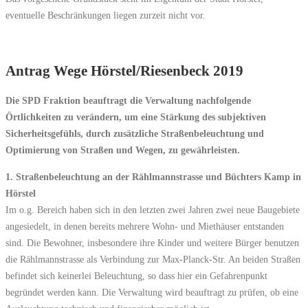
eventuelle Beschränkungen liegen zurzeit nicht vor.
Antrag Wege Hörstel/Riesenbeck 2019
Die SPD Fraktion beauftragt die Verwaltung nachfolgende
Örtlichkeiten zu verändern, um eine Stärkung des subjektiven
Sicherheitsgefühls, durch zusätzliche Straßenbeleuchtung und
Optimierung von Straßen und Wegen, zu gewährleisten.
1. Straßenbeleuchtung an der Rählmannstrasse und Büchters Kamp in
Hörstel
Im o.g. Bereich haben sich in den letzten zwei Jahren zwei neue Baugebiete
angesiedelt, in denen bereits mehrere Wohn- und Miethäuser entstanden
sind. Die Bewohner, insbesondere ihre Kinder und weitere Bürger benutzen
die Rählmannstrasse als Verbindung zur Max-Planck-Str. An beiden Straßen
befindet sich keinerlei Beleuchtung, so dass hier ein Gefahrenpunkt
begründet werden kann. Die Verwaltung wird beauftragt zu prüfen, ob eine