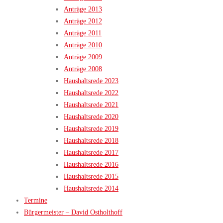
Anträge 2013
Anträge 2012
Anträge 2011
Anträge 2010
Anträge 2009
Anträge 2008
Haushaltsrede 2023
Haushaltsrede 2022
Haushaltsrede 2021
Haushaltsrede 2020
Haushaltsrede 2019
Haushaltsrede 2018
Haushaltsrede 2017
Haushaltsrede 2016
Haushaltsrede 2015
Haushaltsrede 2014
Termine
Bürgermeister – David Ostholthoff