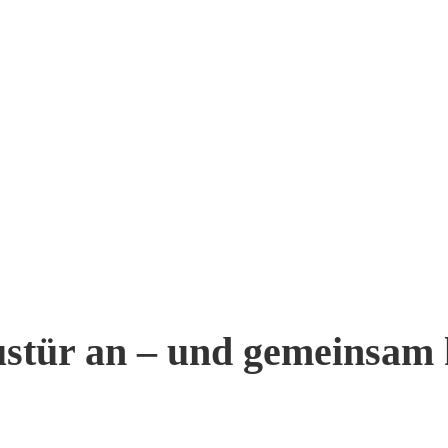
austür an – und gemeinsam