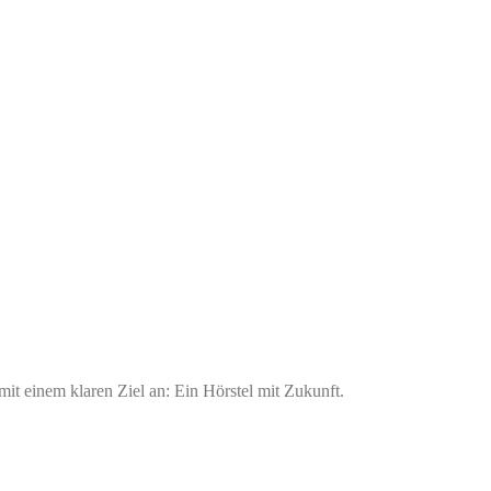
it einem klaren Ziel an: Ein Hörstel mit Zukunft.