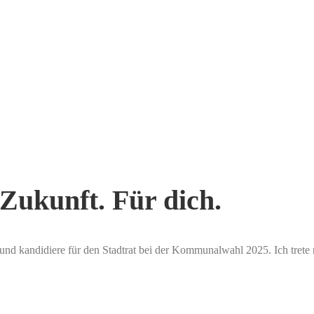
 Zukunft. Für dich.
und kandidiere für den Stadtrat bei der Kommunalwahl 2025. Ich trete m