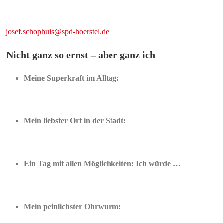
josef.schophuis@spd-hoerstel.de
Nicht ganz so ernst – aber ganz ich
Meine Superkraft im Alltag:
Mein liebster Ort in der Stadt:
Ein Tag mit allen Möglichkeiten: Ich würde …
Mein peinlichster Ohrwurm: