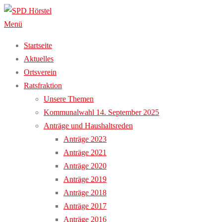
Zum
Inhalt
Menü
springen
Startseite
Aktuelles
Ortsverein
Ratsfraktion
Unsere Themen
Kommunalwahl 14. September 2025
Anträge und Haushaltsreden
Anträge 2023
Anträge 2021
Anträge 2020
Anträge 2019
Anträge 2018
Anträge 2017
Anträge 2016