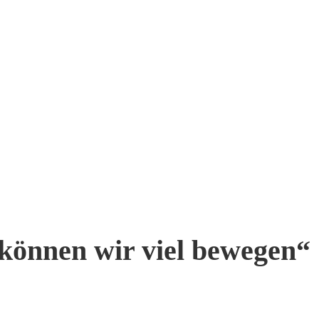
 können wir viel bewegen“