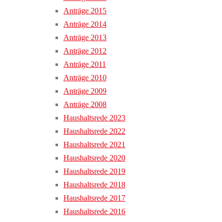
Anträge 2015
Anträge 2014
Anträge 2013
Anträge 2012
Anträge 2011
Anträge 2010
Anträge 2009
Anträge 2008
Haushaltsrede 2023
Haushaltsrede 2022
Haushaltsrede 2021
Haushaltsrede 2020
Haushaltsrede 2019
Haushaltsrede 2018
Haushaltsrede 2017
Haushaltsrede 2016