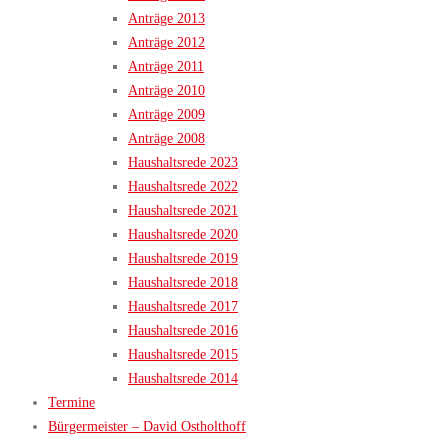
Anträge 2013
Anträge 2012
Anträge 2011
Anträge 2010
Anträge 2009
Anträge 2008
Haushaltsrede 2023
Haushaltsrede 2022
Haushaltsrede 2021
Haushaltsrede 2020
Haushaltsrede 2019
Haushaltsrede 2018
Haushaltsrede 2017
Haushaltsrede 2016
Haushaltsrede 2015
Haushaltsrede 2014
Termine
Bürgermeister – David Ostholthoff