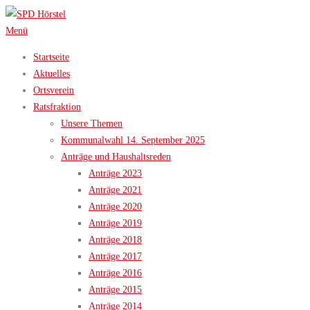
Zum
Inhalt
Menü
springen
Startseite
Aktuelles
Ortsverein
Ratsfraktion
Unsere Themen
Kommunalwahl 14. September 2025
Anträge und Haushaltsreden
Anträge 2023
Anträge 2021
Anträge 2020
Anträge 2019
Anträge 2018
Anträge 2017
Anträge 2016
Anträge 2015
Anträge 2014