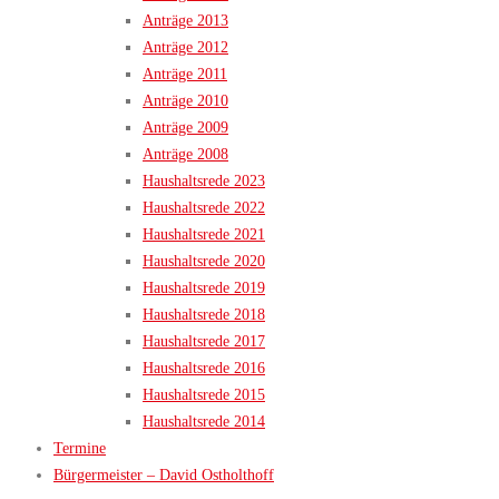
Anträge 2013
Anträge 2012
Anträge 2011
Anträge 2010
Anträge 2009
Anträge 2008
Haushaltsrede 2023
Haushaltsrede 2022
Haushaltsrede 2021
Haushaltsrede 2020
Haushaltsrede 2019
Haushaltsrede 2018
Haushaltsrede 2017
Haushaltsrede 2016
Haushaltsrede 2015
Haushaltsrede 2014
Termine
Bürgermeister – David Ostholthoff