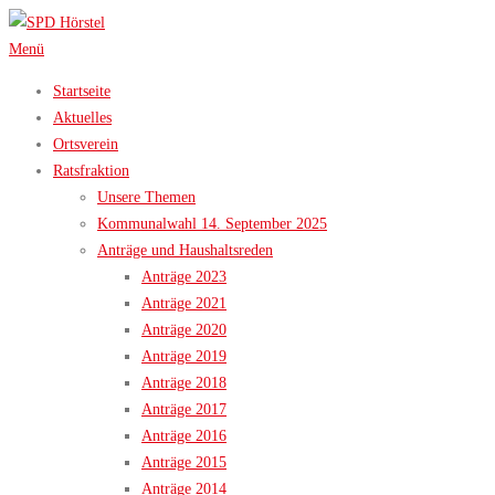
Zum
Inhalt
Menü
springen
Startseite
Aktuelles
Ortsverein
Ratsfraktion
Unsere Themen
Kommunalwahl 14. September 2025
Anträge und Haushaltsreden
Anträge 2023
Anträge 2021
Anträge 2020
Anträge 2019
Anträge 2018
Anträge 2017
Anträge 2016
Anträge 2015
Anträge 2014